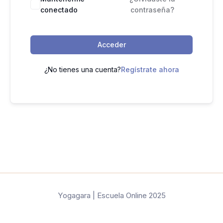
conectado
contraseña?
Acceder
¿No tienes una cuenta?
Regístrate ahora
Yogagara | Escuela Online 2025