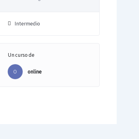
Intermedio
Un curso de
O
online