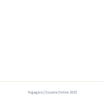
Yogagara | Escuela Online 2025